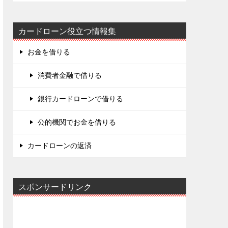
カードローン役立つ情報集
お金を借りる
消費者金融で借りる
銀行カードローンで借りる
公的機関でお金を借りる
カードローンの返済
スポンサードリンク