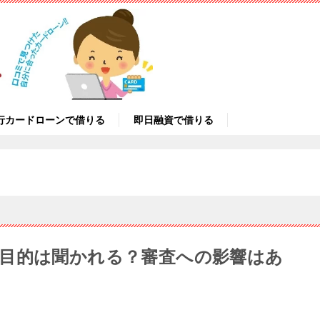
行カードローンで借りる
即日融資で借りる
目的は聞かれる？審査への影響はあ