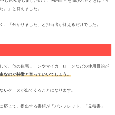
に申し込みをしましたので、利用目的を聞かれたときは「年
た。」と答えました。
く、「分かりました」と担当者が答えるだけでした。
して、他の住宅ローンやマイカーローンなどの使用目的が
由なのが特徴と言っていいでしょう。
ないケースが出てくることになります。
に応じて、提出する書類が「パンフレット」「見積書」