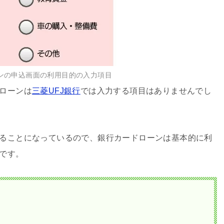
ンの申込画面の利用目的の入力項目
ローンは
三菱UFJ銀行
では入力する項目はありませんでし
ることになっているので、銀行カードローンは基本的に利
です。