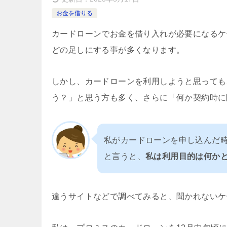
お金を借りる
カードローンでお金を借り入れが必要になるケ
どの足しにする事が多くなります。
しかし、カードローンを利用しようと思っても
う？」と思う方も多く、さらに「何か契約時に
私がカードローンを申し込んだ
と言うと、
私は利用目的は何か
違うサイトなどで調べてみると、聞かれないケ