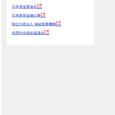
日本貸金業協会
日本政策金融公庫
独立行政法人 福祉医療機構
全国社会福祉協議会