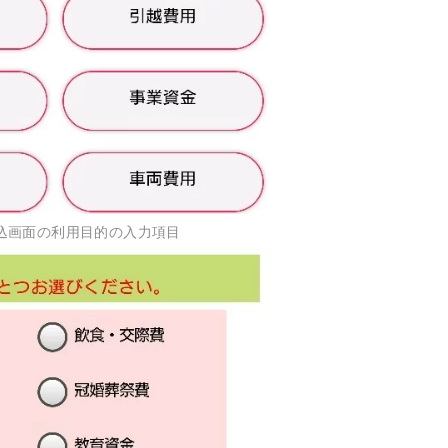
込画面の利用目的の入力項目