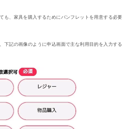
ても、家具を購入するためにパンフレットを用意する必要
、下記の画像のように申込画面で主な利用目的を入力する