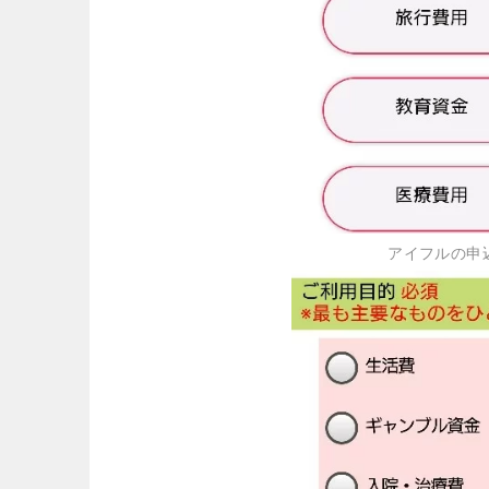
アイフルの申