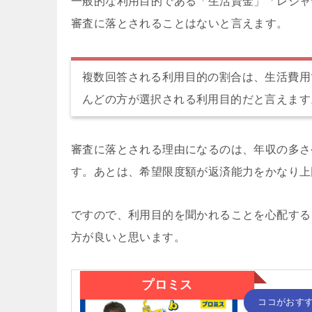
一般的な利用目的である「生活資金」「レジャ
審査に落とされることはないと言えます。
複数回答される利用目的の割合は、生活費用
んどの方が選択される利用目的だと言えます
審査に落とされる理由になるのは、年収の多さ
す。あとは、希望限度額が返済能力をかなり上
ですので、利用目的を聞かれることを心配する
方が良いと思います。
プロミス
ココがおす