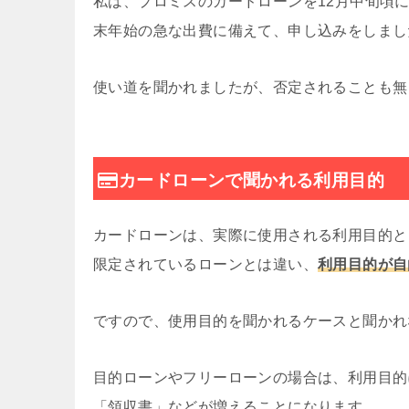
私は、プロミスのカードローンを12月中旬頃
末年始の急な出費に備えて、申し込みをしまし
使い道を聞かれましたが、否定されることも無
カードローンで聞かれる利用目的
カードローンは、実際に使用される利用目的と
限定されているローンとは違い、
利用目的が自
ですので、使用目的を聞かれるケースと聞かれ
目的ローンやフリーローンの場合は、利用目的
「領収書」などが増えることになります。