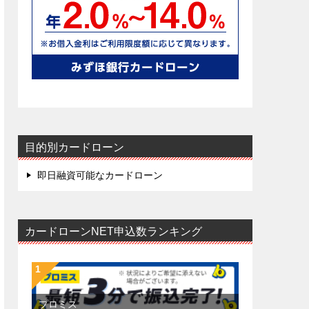
目的別カードローン
即日融資可能なカードローン
カードローンNET申込数ランキング
プロミス