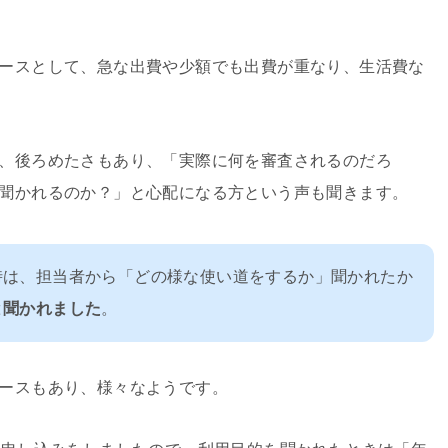
ースとして、急な出費や少額でも出費が重なり、生活費な
、後ろめたさもあり、「実際に何を審査されるのだろ
聞かれるのか？」と心配になる方という声も聞きます。
時は、担当者から「どの様な使い道をするか」聞かれたか
と聞かれました
。
ースもあり、様々なようです。