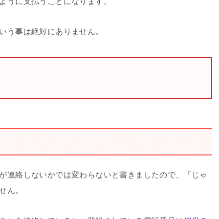
ように支払うことになります。
いう事は絶対にありません。
が連絡しないかでは変わらないと書きましたので、「じゃ
せん。