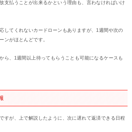
故支払うことが出来るかという理由も、言わなければいけ
応してくれないカードローンもありますが、1週間や次の
ーンがほとんどです。
から、1週間以上待ってもらうことも可能になるケースも
報
ですが、上で解説したように、次に遅れて返済できる日程