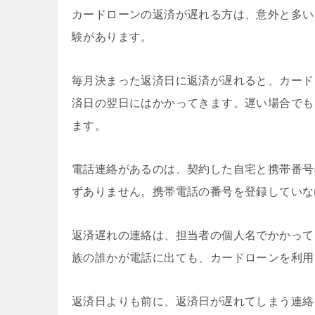
カードローンの返済が遅れる方は、意外と多い
験があります。
毎月決まった返済日に返済が遅れると、カード
済日の翌日にはかかってきます。遅い場合でも
ます。
電話連絡があるのは、契約した自宅と携帯番号
ずありません。携帯電話の番号を登録していな
返済遅れの連絡は、担当者の個人名でかかって
族の誰かが電話に出ても、カードローンを利用
返済日よりも前に、返済日が遅れてしまう連絡