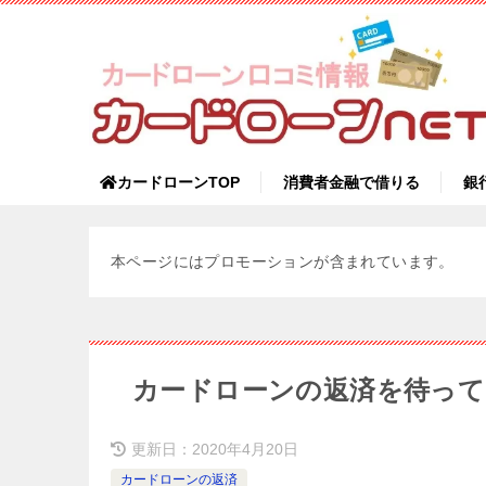
カードローンTOP
消費者金融で借りる
銀
本ページにはプロモーションが含まれています。
カードローンの返済を待って
更新日：
2020年4月20日
カードローンの返済