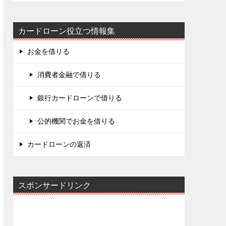
カードローン役立つ情報集
お金を借りる
消費者金融で借りる
銀行カードローンで借りる
公的機関でお金を借りる
カードローンの返済
スポンサードリンク