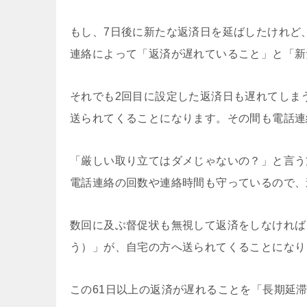
もし、7日後に新たな返済日を延ばしたけれど
連絡によって「返済が遅れていること」と「新
それでも2回目に設定した返済日も遅れてしま
送られてくることになります。その間も電話連
「厳しい取り立てはダメじゃないの？」と言う
電話連絡の回数や連絡時間も守っているので、
数回に及ぶ督促状も無視して返済をしなければ
う）」が、自宅の方へ送られてくることになり
この61日以上の返済が遅れることを「長期延