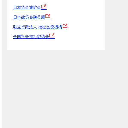
日本貸金業協会
日本政策金融公庫
独立行政法人 福祉医療機構
全国社会福祉協議会