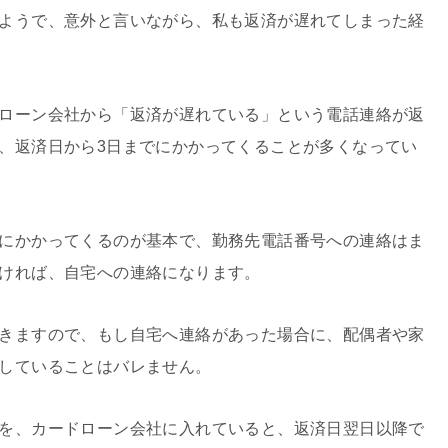
ようで、意外と言いながら、私も返済が遅れてしまった経
ローン会社から「返済が遅れている」という電話連絡が返
、返済日から3日までにかかってくることが多くなってい
にかかってくるのが基本で、勤務先電話番号への連絡はま
ければ、自宅への連絡になります。
きますので、もし自宅へ連絡があった場合に、配偶者や家
していることはバレません。
を、カードローン会社に入れていると、返済日翌日以降で