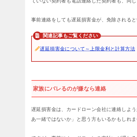
ていない契約者も電話連絡した契約者も、同じ
事前連絡をしても遅延損害金が、免除されると
遅延損害金について～上限金利と計算方法
家族にバレるのが嫌なら連絡
遅延損害金は、カードローン会社に連絡しよう
あ一緒ではないか」と思う方もいるかもしれま