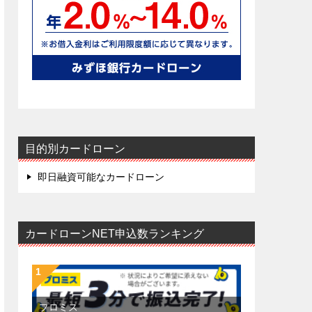
目的別カードローン
即日融資可能なカードローン
カードローンNET申込数ランキング
プロミス