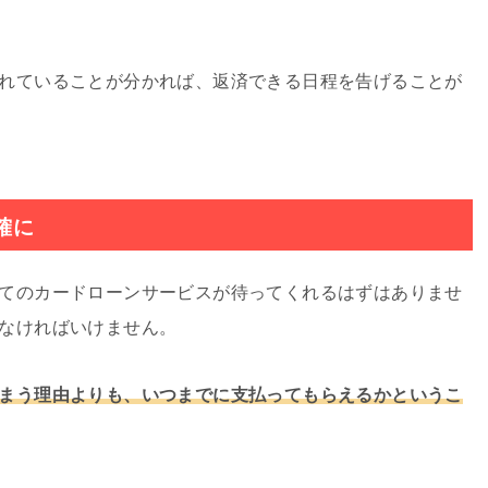
れていることが分かれば、返済できる日程を告げることが
確に
てのカードローンサービスが待ってくれるはずはありませ
なければいけません。
まう理由よりも、いつまでに支払ってもらえるかというこ