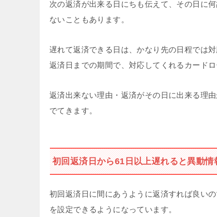
次の返済が出来る日にちも伝えて、その日に何
ないこともあります。
遅れて返済できる日は、かなり先の日程では対
返済日までの期間で、対応してくれるカードロ
返済出来ない理由・返済がその日に出来る理由
でてきます。
初回返済日から61日以上遅れると異動情
初回返済日に間にあうように返済すれば良いの
を設定できるようになっています。