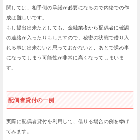
関しては、相手側の承諾が必要になるので内緒での作
成は難しいです。
もし提出出来たとしても、金融業者から配偶者に確認
の連絡が入ったりもしますので、秘密の状態で借り入
れる事は出来ないと思っておかないと、あとで揉め事
になってしまう可能性が非常に高くなってしまいま
す。
配偶者貸付の一例
実際に配偶者貸付を利用して、借りる場合の例を挙げ
てみます。