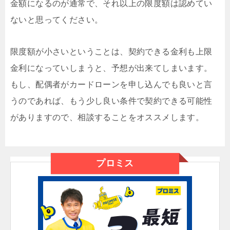
金額になるのが通常で、それ以上の限度額は認めてい
ないと思ってください。
限度額が小さいということは、契約できる金利も上限
金利になっていしまうと、予想が出来てしまいます。
もし、配偶者がカードローンを申し込んでも良いと言
うのであれば、もう少し良い条件で契約できる可能性
がありますので、相談することをオススメします。
プロミス