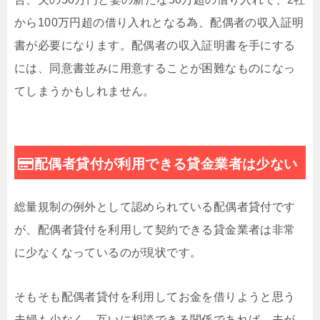
から100万円超の借り入れとなる為、配偶者の収入証明
書が必要になります。配偶者の収入証明書を手にする
には、同意書並みに用意することが困難なものになっ
てしまうかもしれません。
配偶者貸付が利用できる貸金業者は少ない
総量規制の例外として認められている配偶者貸付です
が、配偶者貸付を利用して契約できる貸金業者は非常
に少なくなっているのが現状です。
そもそも配偶者貸付を利用してお金を借りようと思う
夫婦も少なく、互いに相談できる関係であれば、夫が