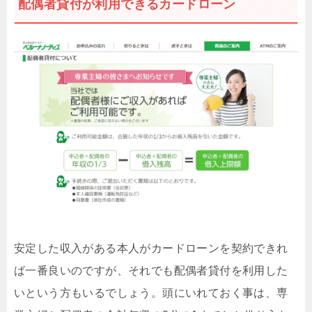
配偶者貸付が利用できるカードローン
安定した収入がある本人がカードローンを契約できれ
ば一番良いのですが、それでも配偶者貸付を利用した
いという方もいるでしょう。頭にいれておく事は、専