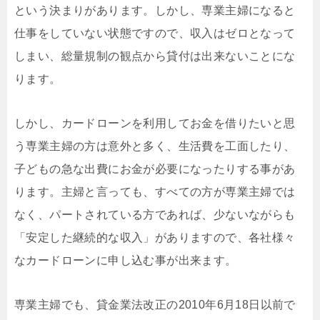
という決まりがあります。しかし、専業主婦になると
仕事をしていない状態ですので、収入はゼロとなって
しまい、総量規制の観点から貸付は出来ないことにな
ります。
しかし、カードローンを利用してお金を借りたいと思
う専業主婦の方は意外と多く、生活費を工面したり、
子どもの急な出費にお金が必要になったりする事があ
ります。主婦と言っても、すべての方が専業主婦では
なく、パートされている方であれば、少ないながらも
「安定した継続的な収入」がありますので、各社様々
なカードローンに申し込む事が出来ます。
専業主婦でも、貸金業法改正の2010年6月18日以前で