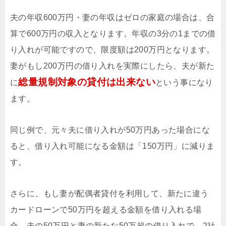
夫の年収600万円・妻の年収はゼロの家庭の場合は、合
算で600万円の収入となります。年収の3分の1までの借
り入れが可能ですので、限度額は200万円となります。
妻がもし200万円の借り入れを実際にしたら、夫が新た
総量規制対象の貸付は出来ない
に
という事になり
ます。
同じ例で、元々夫に借り入れが50万円あった場合にな
ると、借り入れ可能になる金額は「150万円」に減りま
す。
さらに、もし妻が配偶者貸付を利用して、新たに違う
カードローンで50万円を超える金額を借り入れる場
合、夫の50万円と妻の新たな50万超の借り入れで、2社