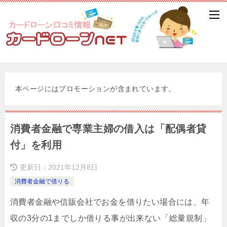
本ページにはプロモーションが含まれています。
消費者金融で専業主婦の借入は「配偶者貸
付」を利用
更新日：
2021年12月8日
消費者金融で借りる
消費者金融や信販会社でお金を借りたい場合には、年
収の3分の1までしか借りる事が出来ない「総量規制」