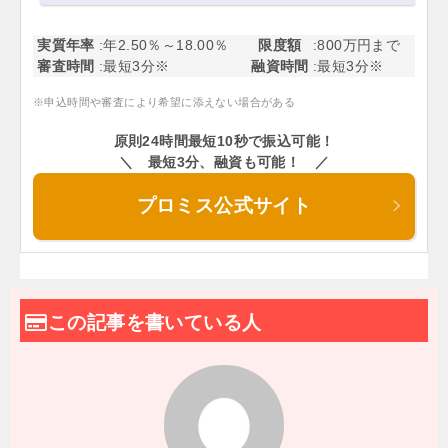
実質年率
年2.50％～18.00％
限度額
800万円まで
審査時間
最短3分※
融資時間
最短3分※
※申込時間や審査により希望に添えない場合がある
原則24時間最短10秒で振込可能！
＼ 最短3分、融資も可能！ ／
プロミス公式サイト
この記事を書いている人