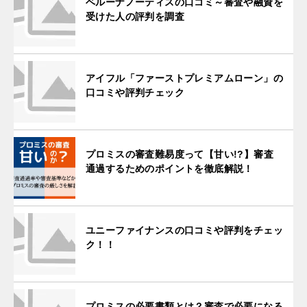
ベルーナノーティスの口コミ～審査や融資を
受けた人の評判を調査
アイフル「ファーストプレミアムローン」の
口コミや評判チェック
プロミスの審査難易度って【甘い!?】審査
通過するためのポイントを徹底解説！
ユニーファイナンスの口コミや評判をチェッ
ク！！
プロミスの必要書類とは？審査で必要になる