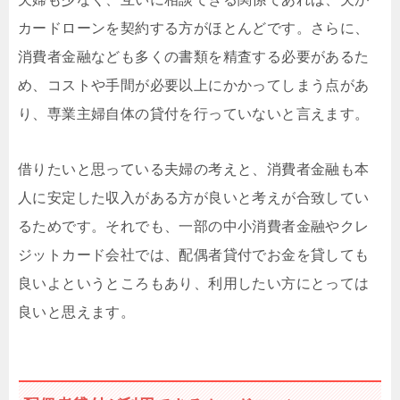
カードローンを契約する方がほとんどです。さらに、
消費者金融なども多くの書類を精査する必要があるた
め、コストや手間が必要以上にかかってしまう点があ
り、専業主婦自体の貸付を行っていないと言えます。
借りたいと思っている夫婦の考えと、消費者金融も本
人に安定した収入がある方が良いと考えが合致してい
るためです。それでも、一部の中小消費者金融やクレ
ジットカード会社では、配偶者貸付でお金を貸しても
良いよというところもあり、利用したい方にとっては
良いと思えます。