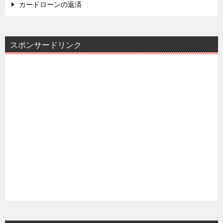
カードローンの返済
スポンサードリンク