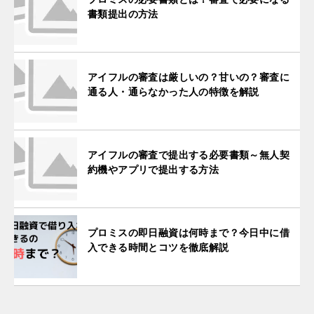
書類提出の方法
アイフルの審査は厳しいの？甘いの？審査に
通る人・通らなかった人の特徴を解説
アイフルの審査で提出する必要書類～無人契
約機やアプリで提出する方法
プロミスの即日融資は何時まで？今日中に借
入できる時間とコツを徹底解説