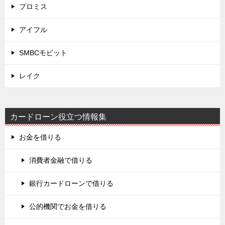
プロミス
アイフル
SMBCモビット
レイク
カードローン役立つ情報集
お金を借りる
消費者金融で借りる
銀行カードローンで借りる
公的機関でお金を借りる