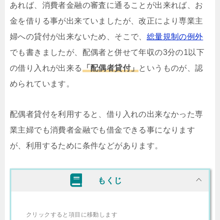
あれば、消費者金融の審査に通ることが出来れば、お
金を借りる事が出来ていましたが、改正により専業主
婦への貸付が出来ないため、そこで、
総量規制の例外
でも書きましたが、配偶者と併せて年収の3分の1以下
の借り入れが出来る
「配偶者貸付」
というものが、認
められています。
配偶者貸付を利用すると、借り入れの出来なかった専
業主婦でも消費者金融でも借金できる事になります
が、利用するために条件などがあります。
もくじ
クリックすると項目に移動します