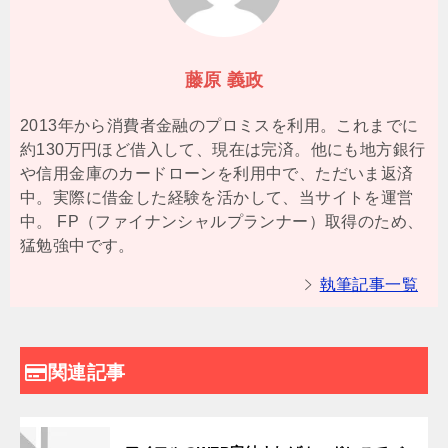
藤原 義政
2013年から消費者金融のプロミスを利用。これまでに
約130万円ほど借入して、現在は完済。他にも地方銀行
や信用金庫のカードローンを利用中で、ただいま返済
中。実際に借金した経験を活かして、当サイトを運営
中。 FP（ファイナンシャルプランナー）取得のため、
猛勉強中です。
執筆記事一覧
関連記事