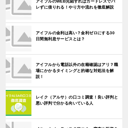
アイフルのWEB完結すればカードレスでバ
レずに借りれる！やり方や流れを徹底解説
アイフルの金利は高い？金利ゼロにする30
日間無利息サービスとは？
アイフルから電話以外の在籍確認はアリ？職
場にかかるタイミングと的確な対処法を解
説！
レイク（アルサ）の口コミ調査！良い評判と
悪い評判で分かる向いている人