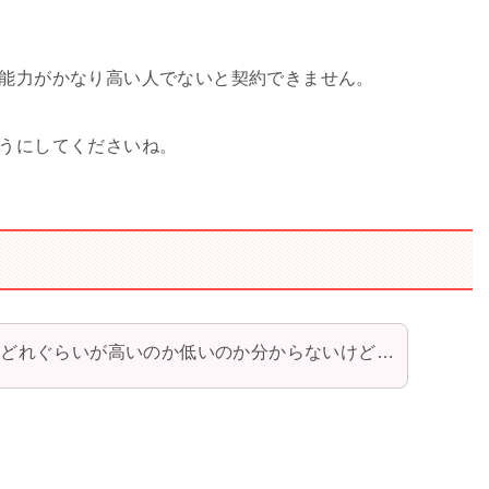
能力がかなり高い人でないと契約できません。
うにしてくださいね。
てどれぐらいが高いのか低いのか分からないけど…