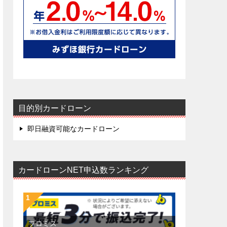
目的別カードローン
即日融資可能なカードローン
カードローンNET申込数ランキング
プロミス