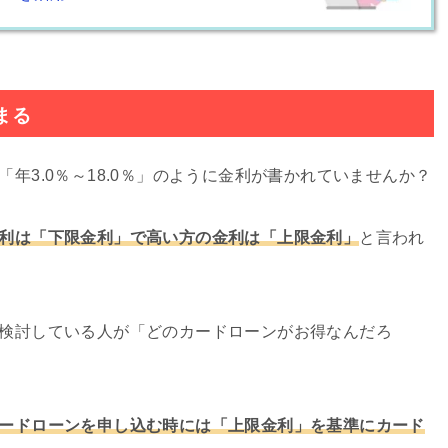
まる
年3.0％～18.0％」のように金利が書かれていませんか？
利は「下限金利」で高い方の金利は「上限金利」
と言われ
検討している人が「どのカードローンがお得なんだろ
ードローンを申し込む時には「上限金利」を基準にカード