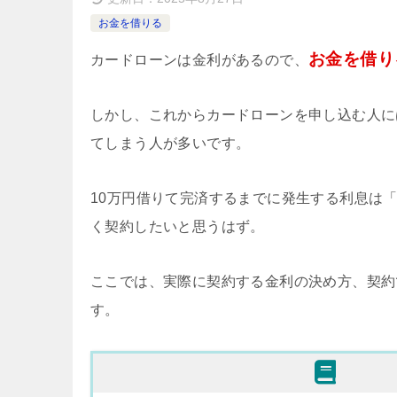
お金を借りる
お金を借り
カードローンは金利があるので、
しかし、これからカードローンを申し込む人に
てしまう人が多いです。
10万円借りて完済するまでに発生する利息は「20
く契約したいと思うはず。
ここでは、実際に契約する金利の決め方、契約
す。