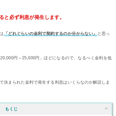
ると必ず利息が発生します。
は
「どれぐらいの金利で契約するのか分からない」
と思っ
,000円～25,000円」ほどになるので、なるべく金利を低
で決まられた金利で発生する利息はいくらなのか解説しま
もくじ