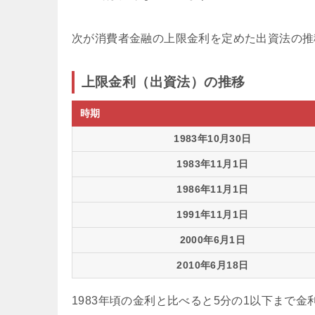
次が消費者金融の上限金利を定めた出資法の推
上限金利（出資法）の推移
時期
1983年10月30日
1983年11月1日
1986年11月1日
1991年11月1日
2000年6月1日
2010年6月18日
1983年頃の金利と比べると5分の1以下まで