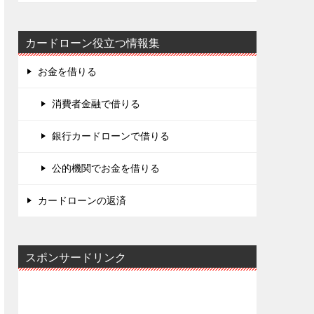
カードローン役立つ情報集
お金を借りる
消費者金融で借りる
銀行カードローンで借りる
公的機関でお金を借りる
カードローンの返済
スポンサードリンク