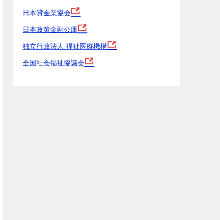
日本貸金業協会
日本政策金融公庫
独立行政法人 福祉医療機構
全国社会福祉協議会