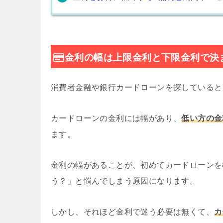
金利の幅は上限金利と下限金利で決
消費者金融や銀行カードローンを探していると「
カードローンの金利には幅があり、
低い方の金
ます。
金利の幅があることが、初めてカードローンを
う？」と悩んでしまう原因になります。
しかし、それほど金利で迷う必要は無くて、
カ